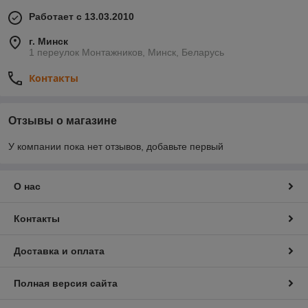
Работает с 13.03.2010
г. Минск
1 переулок Монтажников, Минск, Беларусь
Контакты
Отзывы о магазине
У компании пока нет отзывов, добавьте первый
О нас
Контакты
Доставка и оплата
Полная версия сайта