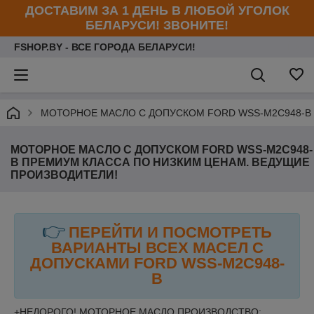
ДОСТАВИМ ЗА 1 ДЕНЬ В ЛЮБОЙ УГОЛОК
БЕЛАРУСИ! ЗВОНИТЕ!
FSHOP.BY - ВСЕ ГОРОДА БЕЛАРУСИ!
МОТОРНОЕ МАСЛО С ДОПУСКОМ FORD WSS-M2C948-B
МОТОРНОЕ МАСЛО С ДОПУСКОМ FORD WSS-M2C948-
B ПРЕМИУМ КЛАССА ПО НИЗКИМ ЦЕНАМ. ВЕДУЩИЕ
ПРОИЗВОДИТЕЛИ!
👉
ПЕРЕЙТИ И ПОСМОТРЕТЬ
ВАРИАНТЫ ВСЕХ МАСЕЛ С
ДОПУСКАМИ
FORD
WSS-M2C948-
B
+НЕДОРОГО! МОТОРНОЕ МАСЛО ПРОИЗВОДСТВО: