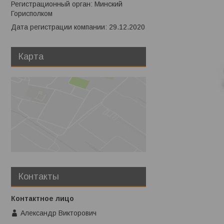
Регистрационный орган: Минский
Горисполком
Дата регистрации компании: 29.12.2020
Карта
Контакты
Александр Викторович