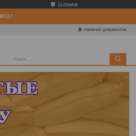
15 отзывов
НИТЕ!
Наличие документов