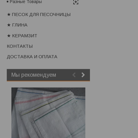
Разные Товары
★ ПЕСОК ДЛЯ ПЕСОЧНИЦЫ
★ ГЛИНА
★ КЕРАМЗИТ
КОНТАКТЫ
ДОСТАВКА И ОПЛАТА
Мы рекомендуем