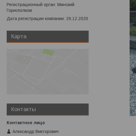
Регистрационный орган: Минский
Горисполком
Дата регистрации компании: 29.12.2020
Карта
Контакты
Александр Викторович