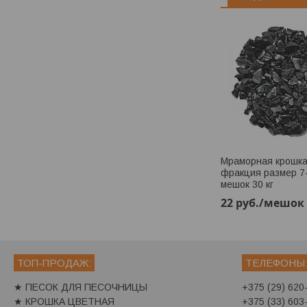
Мраморная крошка
фракция размер 7-
мешок 30 кг
22
руб.
/мешок
ТОП-ПРОДАЖ:
ТЕЛЕФОНЫ
★ ПЕСОК ДЛЯ ПЕСОЧНИЦЫ
+375 (29) 620
★ КРОШКА ЦВЕТНАЯ
+375 (33) 603