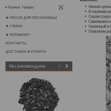
Низкие цены
Разные Товары
В наличии р
Серая (серо
★ ПЕСОК ДЛЯ ПЕСОЧНИЦЫ
Самовывоз и
★ ГЛИНА
Наличный и 
Поможем рас
★ КЕРАМЗИТ
КОНТАКТЫ
ДОСТАВКА И ОПЛАТА
Мы рекомендуем