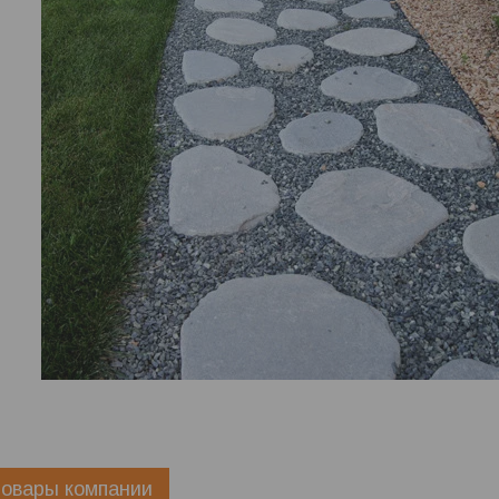
овары компании