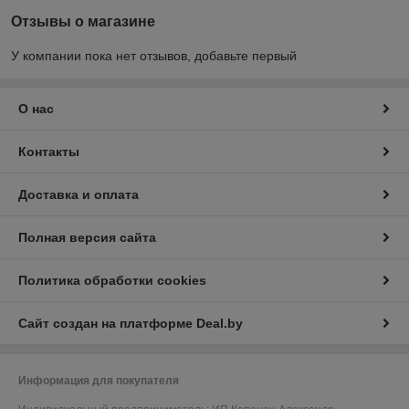
Отзывы о магазине
У компании пока нет отзывов, добавьте первый
О нас
Контакты
Доставка и оплата
Полная версия сайта
Политика обработки cookies
Сайт создан на платформе Deal.by
Информация для покупателя