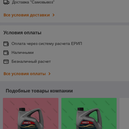
Доставка "Самовывоз"
Все условия доставки
Условия оплаты
Оплата через систему расчета ЕРИП
Наличными
Безналичный расчет
Все условия оплаты
Подобные товары компании