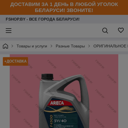
ДОСТАВИМ ЗА 1 ДЕНЬ В ЛЮБОЙ УГОЛОК
БЕЛАРУСИ! ЗВОНИТЕ!
FSHOP.BY - ВСЕ ГОРОДА БЕЛАРУСИ!
Товары и услуги
Разные Товары
ОРИГИНАЛЬНОЕ 
+ДОСТАВКА