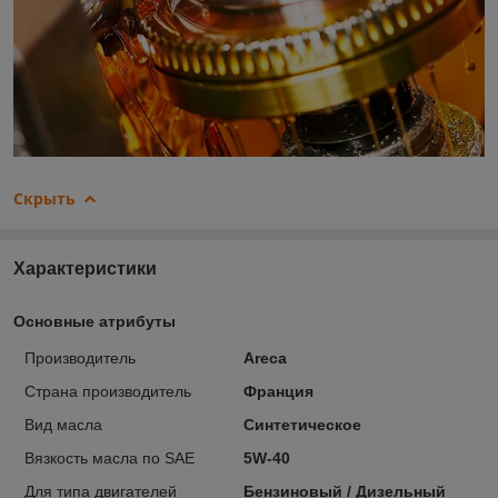
Скрыть
Характеристики
Основные атрибуты
Производитель
Areca
Страна производитель
Франция
Вид масла
Синтетическое
Вязкость масла по SAE
5W-40
Для типа двигателей
Бензиновый / Дизельный