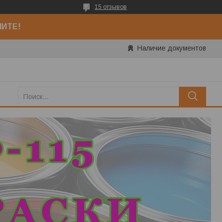
15 отзывов
НИТЕ!
Наличие документов