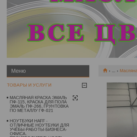
...
Масляна
ТОВАРЫ И УСЛУГИ
МАСЛЯНАЯ КРАСКА ЭМАЛЬ
ПФ-115, КРАСКА ДЛЯ ПОЛА
ЭМАЛЬ ПФ-266, ГРУНТОВКА
ПО МЕТАЛЛУ ГФ-021
НОУТБУКИ HAFF -
ОТЛИЧНЫЕ НОУТБУКИ ДЛЯ
УЧЁБЫ-РАБОТЫ-БИЗНЕСА-
ОФИСА.