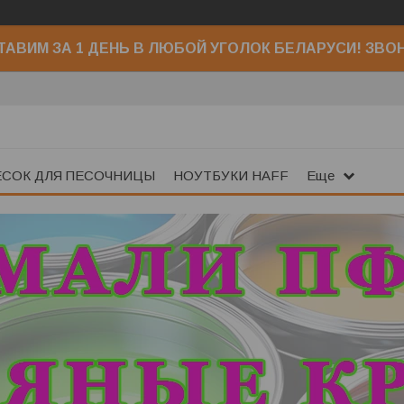
АВИМ ЗА 1 ДЕНЬ В ЛЮБОЙ УГОЛОК БЕЛАРУСИ! ЗВО
ЕСОК ДЛЯ ПЕСОЧНИЦЫ
НОУТБУКИ HAFF
Еще