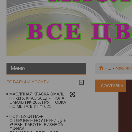
...
Масляна
ТОВАРЫ И УСЛУГИ
+ДОСТАВКА
МАСЛЯНАЯ КРАСКА ЭМАЛЬ
ПФ-115, КРАСКА ДЛЯ ПОЛА
ЭМАЛЬ ПФ-266, ГРУНТОВКА
ПО МЕТАЛЛУ ГФ-021
НОУТБУКИ HAFF -
ОТЛИЧНЫЕ НОУТБУКИ ДЛЯ
УЧЁБЫ-РАБОТЫ-БИЗНЕСА-
ОФИСА.