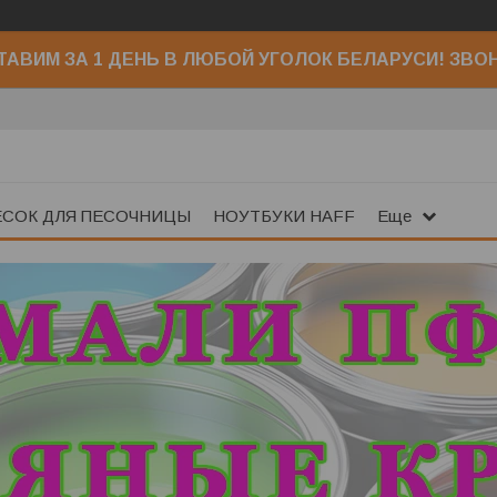
АВИМ ЗА 1 ДЕНЬ В ЛЮБОЙ УГОЛОК БЕЛАРУСИ! ЗВО
ЕСОК ДЛЯ ПЕСОЧНИЦЫ
НОУТБУКИ HAFF
Еще