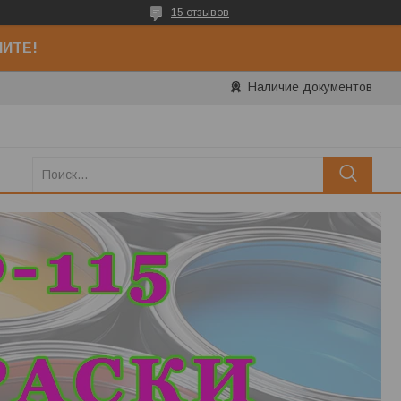
15 отзывов
НИТЕ!
Наличие документов