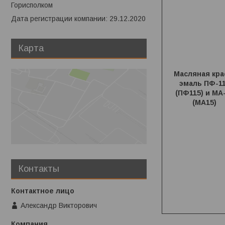
Горисполком
Дата регистрации компании: 29.12.2020
Карта
Масляная кра
эмаль ПФ-1
(ПФ115) и МА
(МА15)
Контакты
Александр Викторович